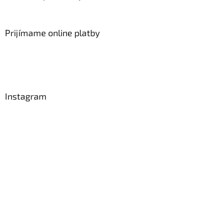
Prijímame online platby
Instagram