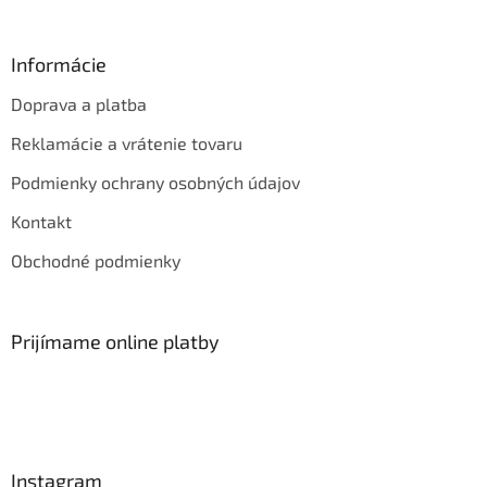
Informácie
Doprava a platba
Reklamácie a vrátenie tovaru
Podmienky ochrany osobných údajov
Kontakt
Obchodné podmienky
Prijímame online platby
Instagram