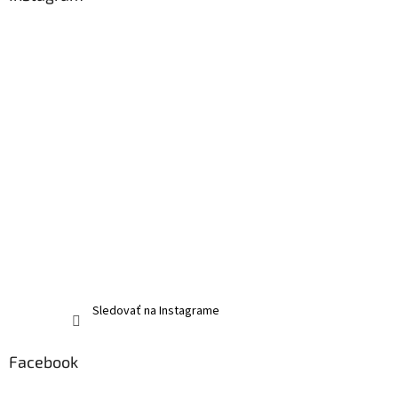
Sledovať na Instagrame
Facebook