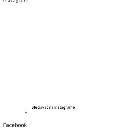
Sledovať na Instagrame
Facebook