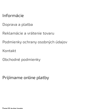
Informácie
Doprava a platba
Reklamácie a vrátenie tovaru
Podmienky ochrany osobných údajov
Kontakt
Obchodné podmienky
Prijímame online platby
Instagram