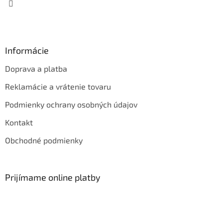
Informácie
Doprava a platba
Reklamácie a vrátenie tovaru
Podmienky ochrany osobných údajov
Kontakt
Obchodné podmienky
Prijímame online platby