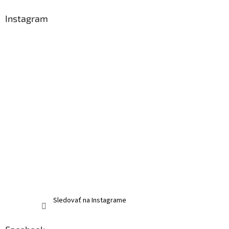
Instagram
Sledovať na Instagrame