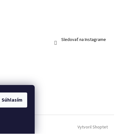
Sledovať na Instagrame
Súhlasím
Vytvoril Shoptet