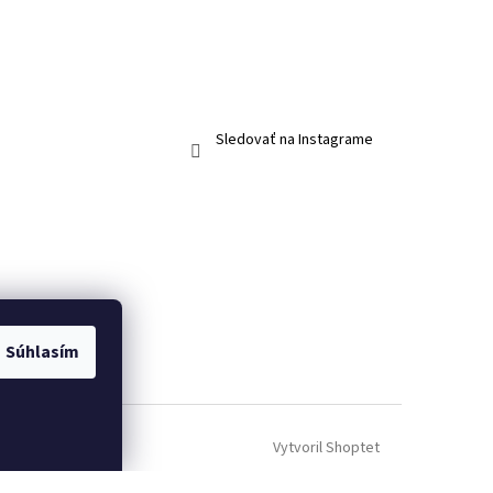
Sledovať na Instagrame
Súhlasím
Vytvoril Shoptet