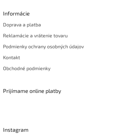
Informácie
Doprava a platba
Reklamácie a vrátenie tovaru
Podmienky ochrany osobných údajov
Kontakt
Obchodné podmienky
Prijímame online platby
Instagram