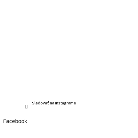
Sledovať na Instagrame
Facebook