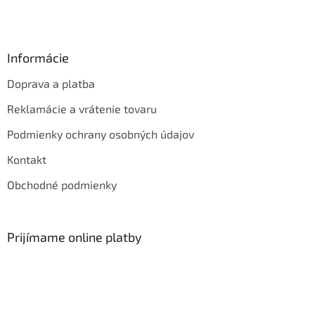
Informácie
Doprava a platba
Reklamácie a vrátenie tovaru
Podmienky ochrany osobných údajov
Kontakt
Obchodné podmienky
Prijímame online platby