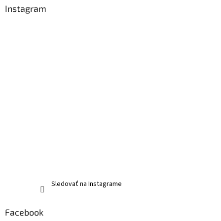
Instagram
Sledovať na Instagrame
Facebook