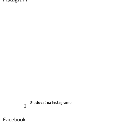
Sledovať na Instagrame
Facebook