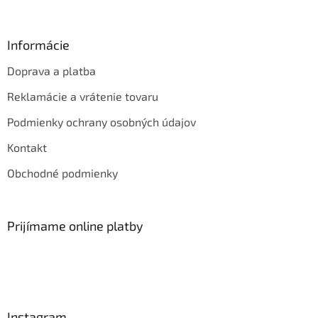
Informácie
Doprava a platba
Reklamácie a vrátenie tovaru
Podmienky ochrany osobných údajov
Kontakt
Obchodné podmienky
Prijímame online platby
Instagram