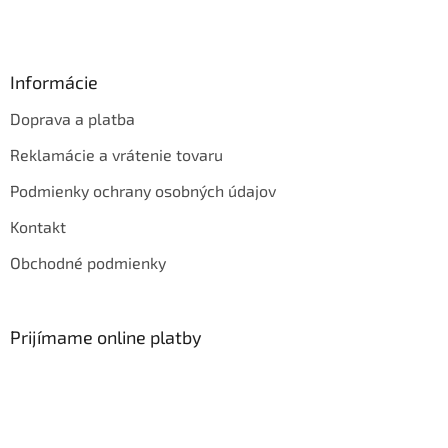
Informácie
Doprava a platba
Reklamácie a vrátenie tovaru
Podmienky ochrany osobných údajov
Kontakt
Obchodné podmienky
Prijímame online platby