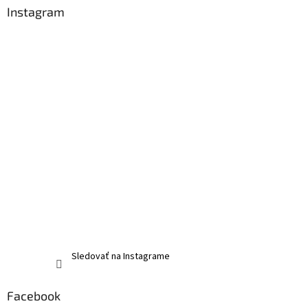
Instagram
Sledovať na Instagrame
Facebook