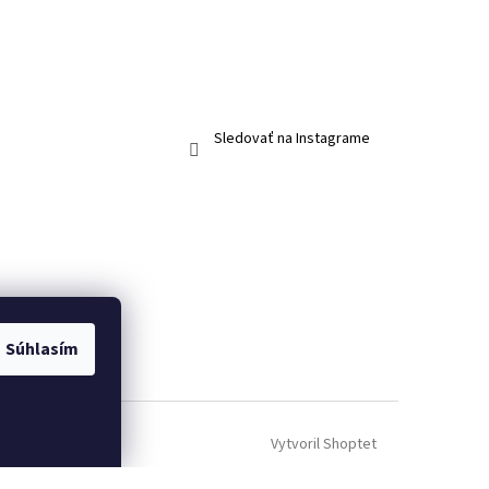
Sledovať na Instagrame
Súhlasím
Vytvoril Shoptet