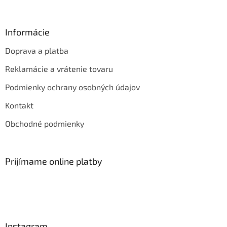
Informácie
Doprava a platba
Reklamácie a vrátenie tovaru
Podmienky ochrany osobných údajov
Kontakt
Obchodné podmienky
Prijímame online platby
Instagram