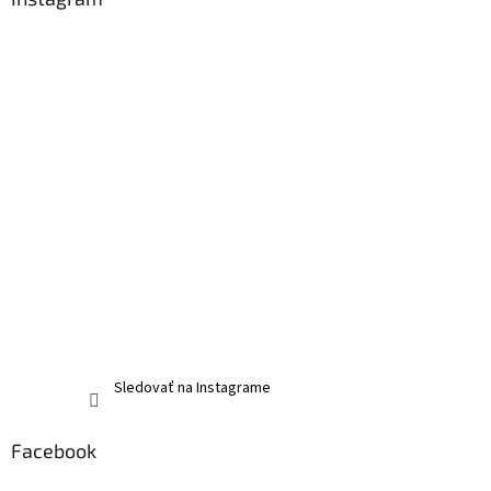
Sledovať na Instagrame
Facebook