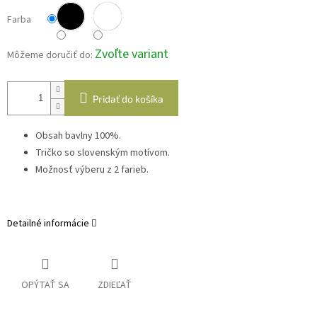
Farba
Zvoľte variant
Môžeme doručiť do:
Pridať do košíka
Obsah bavlny 100%.
Tričko so slovenským motívom.
Možnosť výberu z 2 farieb.
Detailné informácie
OPÝTAŤ SA
ZDIEĽAŤ