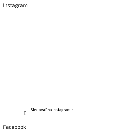
Instagram
Sledovať na Instagrame
Facebook