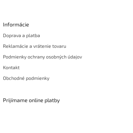
Informácie
Doprava a platba
Reklamácie a vrátenie tovaru
Podmienky ochrany osobných údajov
Kontakt
Obchodné podmienky
Prijímame online platby