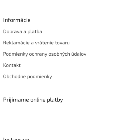
Informácie
Doprava a platba
Reklamácie a vrátenie tovaru
Podmienky ochrany osobných údajov
Kontakt
Obchodné podmienky
Prijímame online platby
Instagram