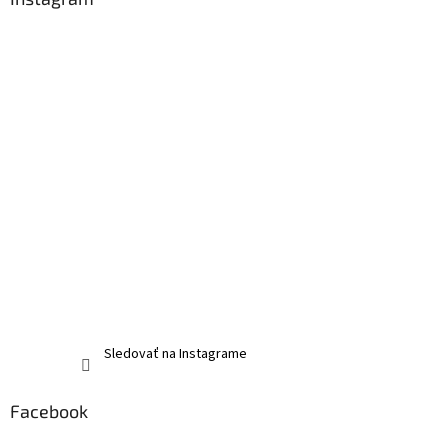
Sledovať na Instagrame
Facebook