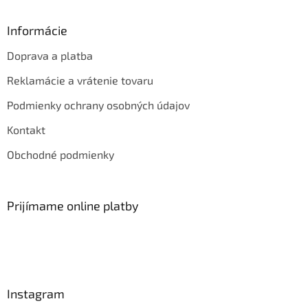
Informácie
Doprava a platba
Reklamácie a vrátenie tovaru
Podmienky ochrany osobných údajov
Kontakt
Obchodné podmienky
Prijímame online platby
Instagram