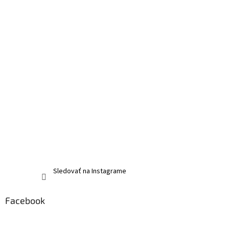
Sledovať na Instagrame
Facebook