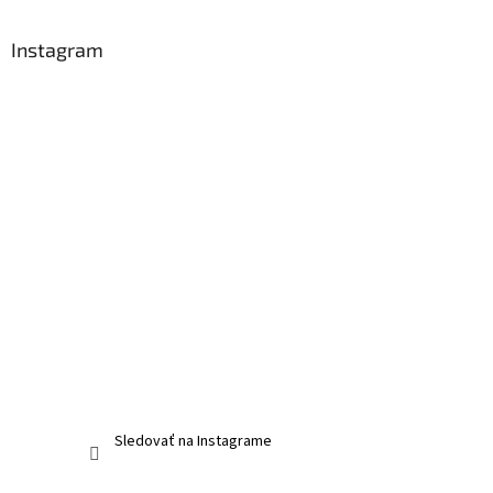
Instagram
Sledovať na Instagrame