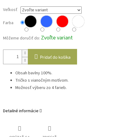
Veľkosť
Farba
Zvoľte variant
Môžeme doručiť do:
Pridať do košíka
Obsah bavlny 100%.
Tričko s vianočným motívom.
Možnosť výberu zo 4 farieb.
Detailné informácie