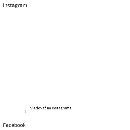
Instagram
Sledovať na Instagrame
Facebook