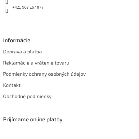
e
+421 907 267 877
Informácie
Doprava a platba
Reklamácie a vrátenie tovaru
Podmienky ochrany osobných údajov
Kontakt
Obchodné podmienky
Prijímame online platby