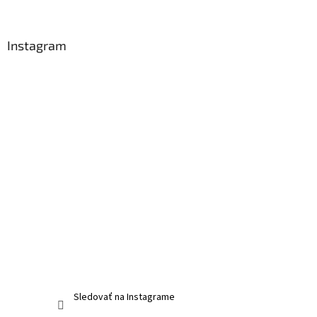
Instagram
Sledovať na Instagrame