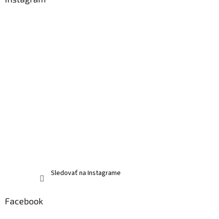
Sledovať na Instagrame
Facebook