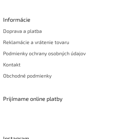
Informácie
Doprava a platba
Reklamácie a vrátenie tovaru
Podmienky ochrany osobných údajov
Kontakt
Obchodné podmienky
Prijímame online platby
Instagram