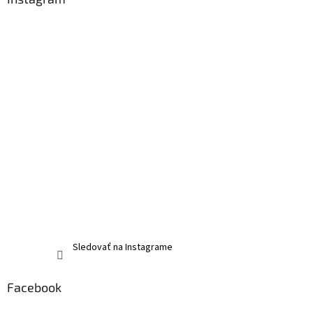
Sledovať na Instagrame
Facebook