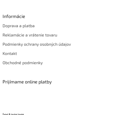
Informácie
Doprava a platba
Reklamácie a vrátenie tovaru
Podmienky ochrany osobných údajov
Kontakt
Obchodné podmienky
Prijímame online platby
Instagram