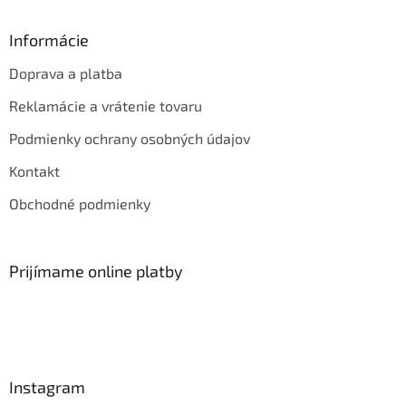
Informácie
Doprava a platba
Reklamácie a vrátenie tovaru
Podmienky ochrany osobných údajov
Kontakt
Obchodné podmienky
Prijímame online platby
Instagram