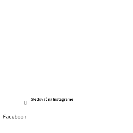
Sledovať na Instagrame
Facebook