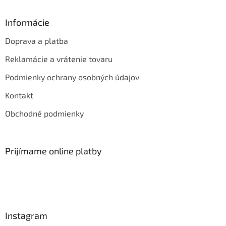
Informácie
Doprava a platba
Reklamácie a vrátenie tovaru
Podmienky ochrany osobných údajov
Kontakt
Obchodné podmienky
Prijímame online platby
Instagram