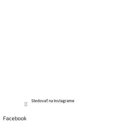
Sledovať na Instagrame
Facebook