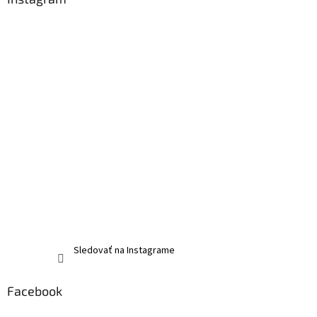
Sledovať na Instagrame
Facebook