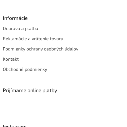
Informácie
Doprava a platba
Reklamácie a vrátenie tovaru
Podmienky ochrany osobných údajov
Kontakt
Obchodné podmienky
Prijímame online platby
Instagram