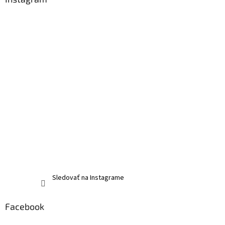
Sledovať na Instagrame
Facebook