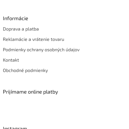
Informácie
Doprava a platba
Reklamácie a vrátenie tovaru
Podmienky ochrany osobných údajov
Kontakt
Obchodné podmienky
Prijímame online platby
Instagram