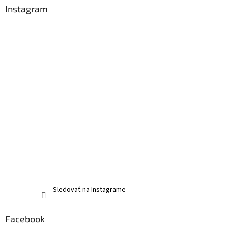
Instagram
Sledovať na Instagrame
Facebook