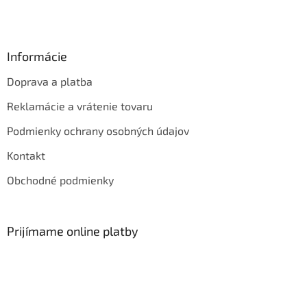
Informácie
Doprava a platba
Reklamácie a vrátenie tovaru
Podmienky ochrany osobných údajov
Kontakt
Obchodné podmienky
Prijímame online platby