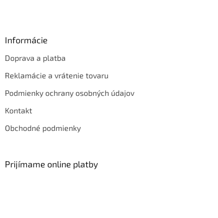
Informácie
Doprava a platba
Reklamácie a vrátenie tovaru
Podmienky ochrany osobných údajov
Kontakt
Obchodné podmienky
Prijímame online platby