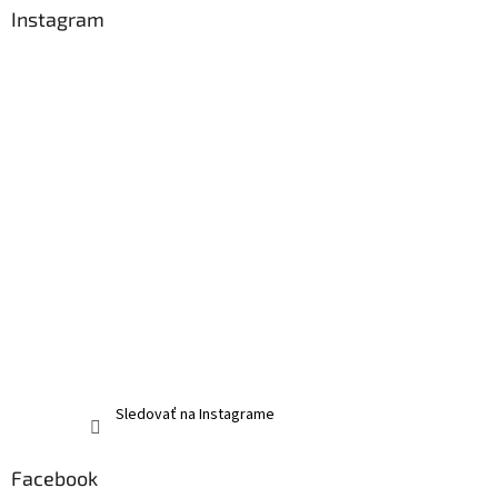
Instagram
Sledovať na Instagrame
Facebook