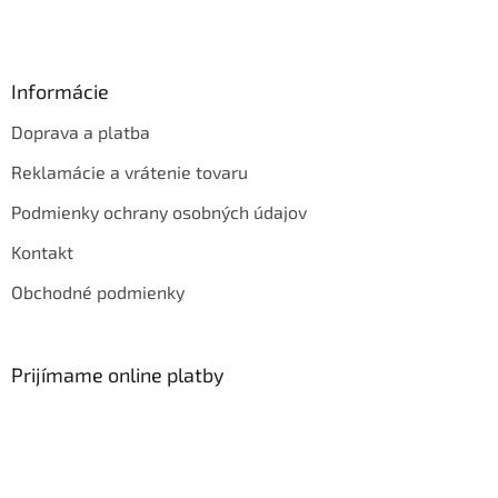
Informácie
Doprava a platba
Reklamácie a vrátenie tovaru
Podmienky ochrany osobných údajov
Kontakt
Obchodné podmienky
Prijímame online platby