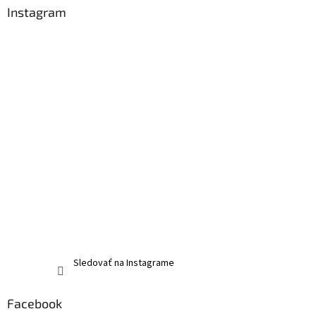
Instagram
Sledovať na Instagrame
Facebook