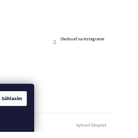
Sledovať na Instagrame
Súhlasím
Vytvoril Shoptet