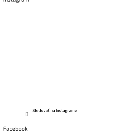
Sledovať na Instagrame
Facebook