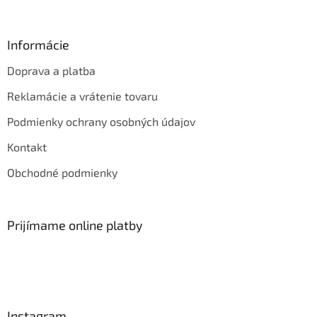
Informácie
Doprava a platba
Reklamácie a vrátenie tovaru
Podmienky ochrany osobných údajov
Kontakt
Obchodné podmienky
Prijímame online platby
Instagram