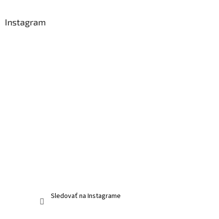
Instagram
Sledovať na Instagrame