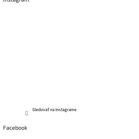
Sledovať na Instagrame
Facebook