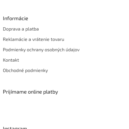
Informácie
Doprava a platba
Reklamácie a vrátenie tovaru
Podmienky ochrany osobných údajov
Kontakt
Obchodné podmienky
Prijímame online platby
Instagram