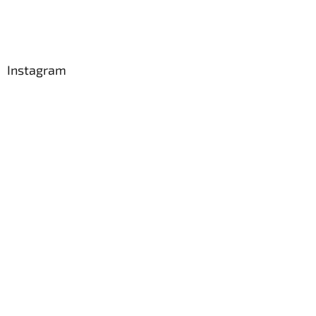
Instagram