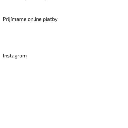
Prijímame online platby
Instagram