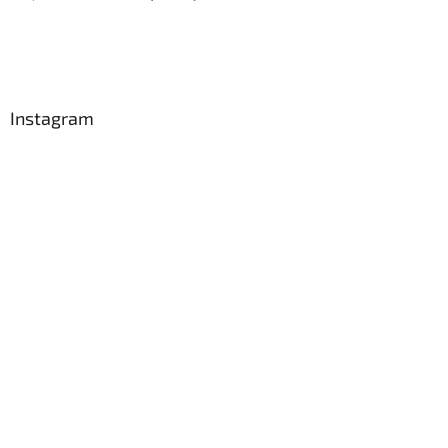
Instagram