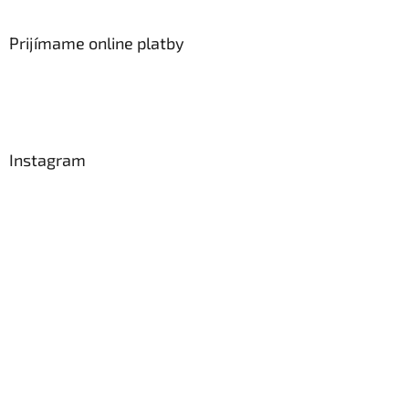
Prijímame online platby
Instagram