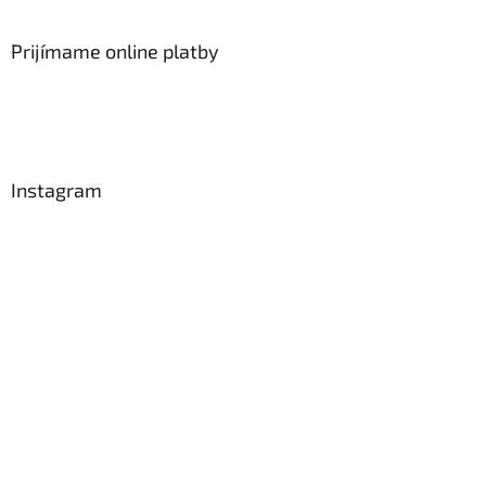
Prijímame online platby
Instagram