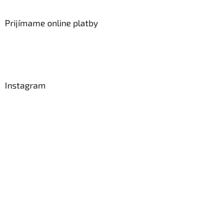
Prijímame online platby
Instagram