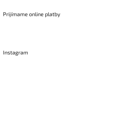
Prijímame online platby
Instagram