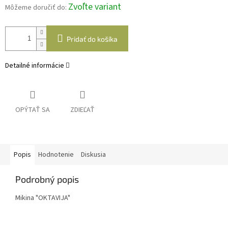
Zvoľte variant
Môžeme doručiť do:
Pridať do košíka
Detailné informácie
OPÝTAŤ SA
ZDIEĽAŤ
Popis
Hodnotenie
Diskusia
Podrobný popis
Mikina "OKTAVIJA"