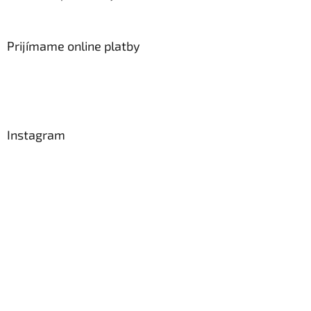
Prijímame online platby
Instagram