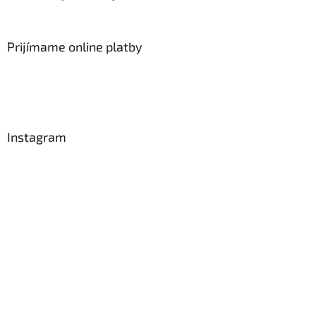
Prijímame online platby
Instagram