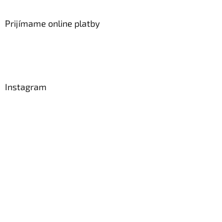
Prijímame online platby
Instagram