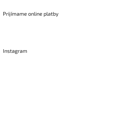
Prijímame online platby
Instagram