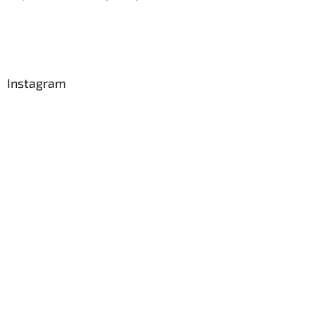
Instagram