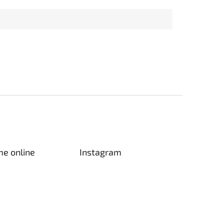
me online
Instagram