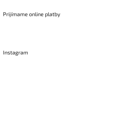
Prijímame online platby
Instagram