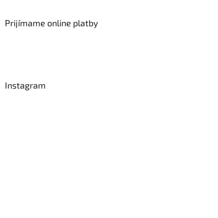
Prijímame online platby
Instagram