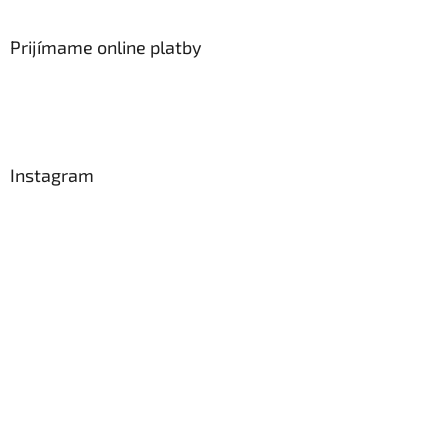
Prijímame online platby
Instagram