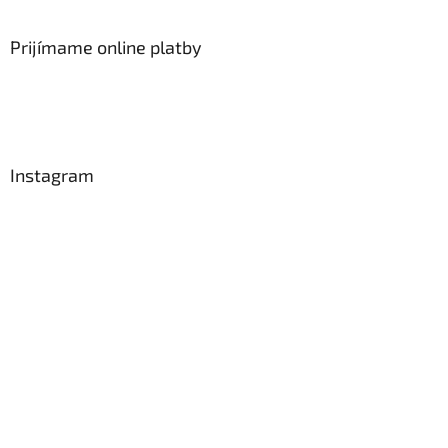
Prijímame online platby
Instagram