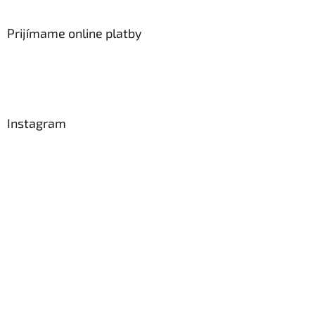
Prijímame online platby
Instagram