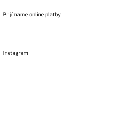
Prijímame online platby
Instagram